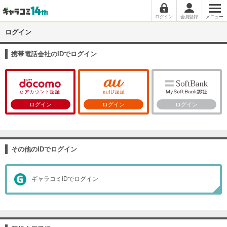
ログイン
会員登録
メニュー
ログイン
携帯電話会社のIDでログイン
ログイン
ログイン
ログイン
その他のIDでログイン
ギャラコミIDでログイン