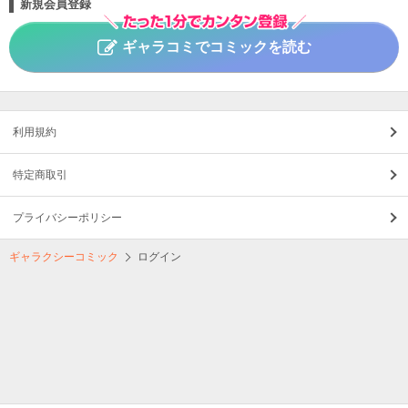
新規会員登録
ギャラコミでコミックを読む
利用規約
特定商取引
プライバシーポリシー
ギャラクシーコミック
ログイン