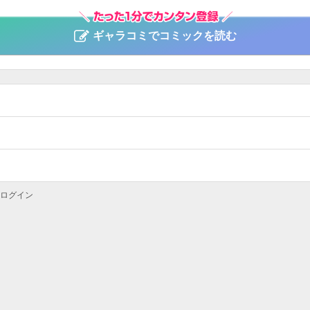
ギャラコミでコミックを読む
ログイン