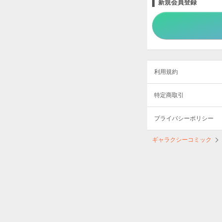
新規会員登録
利用規約
特定商取引
プライバシーポリシー
ギャラクシーコミック