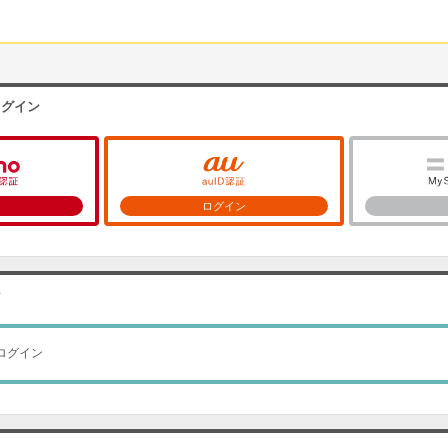
ログイン
ン
ログイン
ン
ログイン