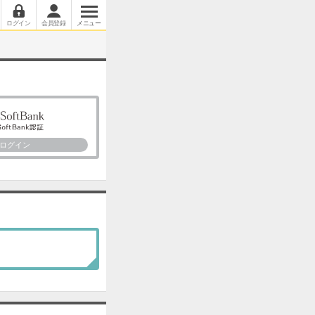
ログイン
会員登録
メニュー
ログイン