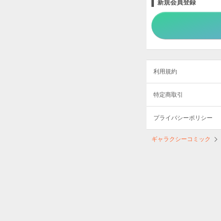
新規会員登録
利用規約
特定商取引
プライバシーポリシー
ギャラクシーコミック