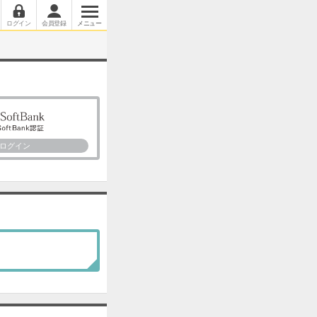
ログイン
会員登録
メニュー
ログイン