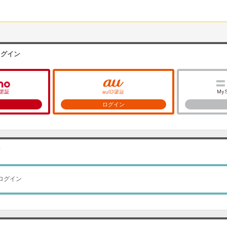
ログイン
ン
ログイン
ン
ログイン