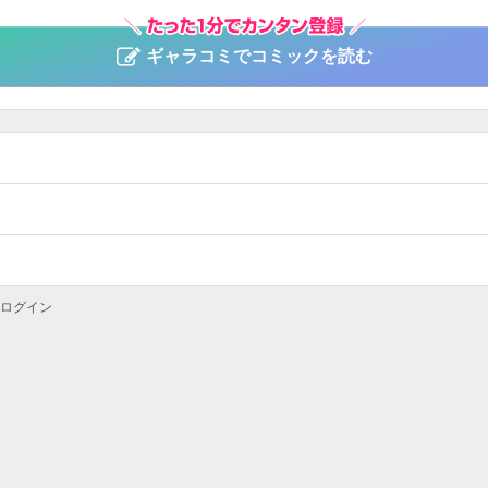
ギャラコミでコミックを読む
ログイン