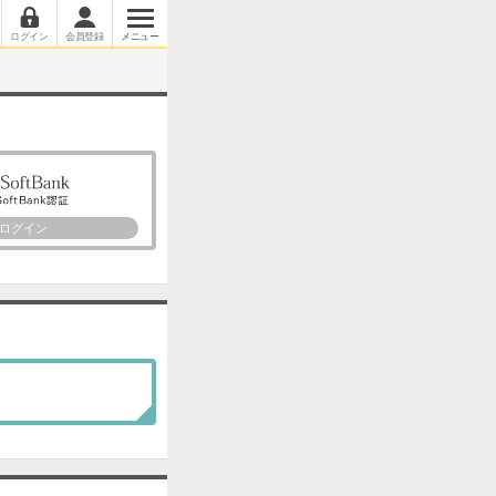
ログイン
会員登録
メニュー
ログイン