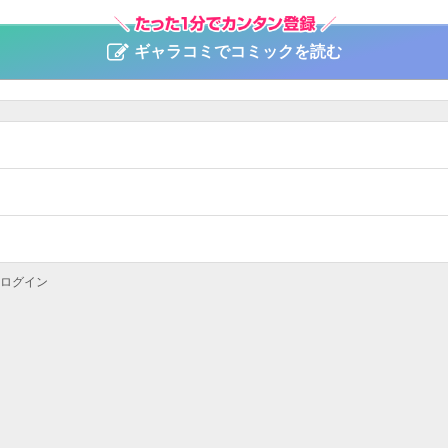
ギャラコミでコミックを読む
ログイン