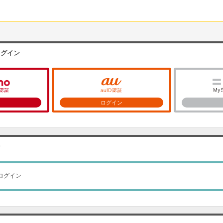
ログイン
ン
ログイン
ン
ログイン