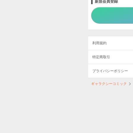
新規会員登録
利用規約
特定商取引
プライバシーポリシー
ギャラクシーコミック