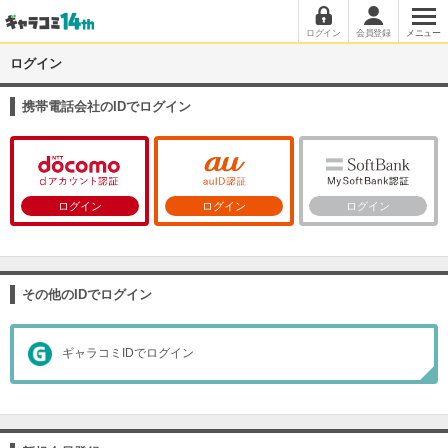
ログイン
会員登録
メニュー
ログイン
携帯電話会社のIDでログイン
ログイン
ログイン
ログイン
その他のIDでログイン
ギャラコミIDでログイン