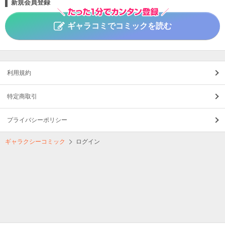
新規会員登録
ギャラコミでコミックを読む
利用規約
特定商取引
プライバシーポリシー
ギャラクシーコミック
ログイン