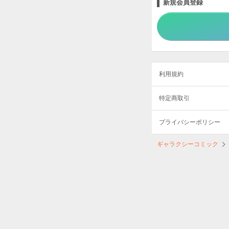
新規会員登録
利用規約
特定商取引
プライバシーポリシー
ギャラクシーコミック