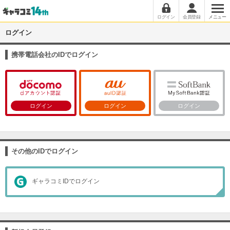
ログイン
会員登録
メニュー
ログイン
携帯電話会社のIDでログイン
ログイン
ログイン
ログイン
その他のIDでログイン
ギャラコミIDでログイン