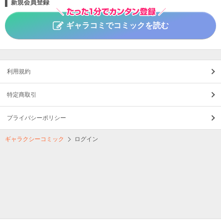
新規会員登録
ギャラコミでコミックを読む
利用規約
特定商取引
プライバシーポリシー
ギャラクシーコミック
ログイン