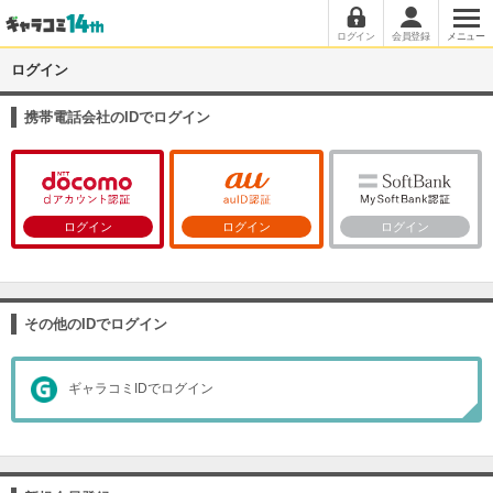
ログイン
会員登録
メニュー
ログイン
携帯電話会社のIDでログイン
ログイン
ログイン
ログイン
その他のIDでログイン
ギャラコミIDでログイン