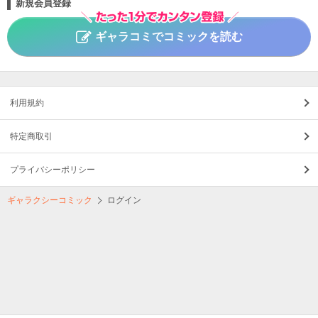
新規会員登録
ギャラコミでコミックを読む
利用規約
特定商取引
プライバシーポリシー
ギャラクシーコミック
ログイン