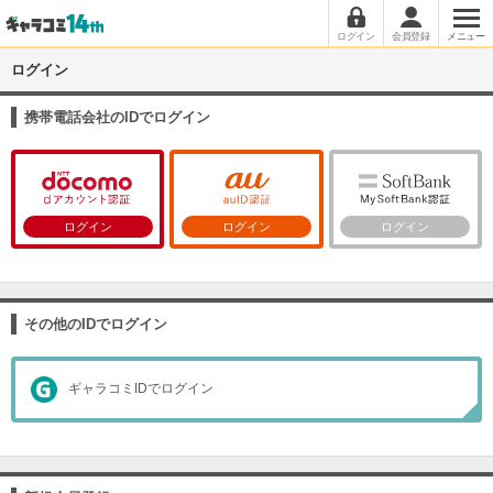
ログイン
会員登録
メニュー
ログイン
携帯電話会社のIDでログイン
ログイン
ログイン
ログイン
その他のIDでログイン
ギャラコミIDでログイン