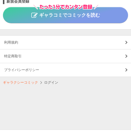
新規会員登録
ギャラコミでコミックを読む
利用規約
特定商取引
プライバシーポリシー
ギャラクシーコミック
ログイン