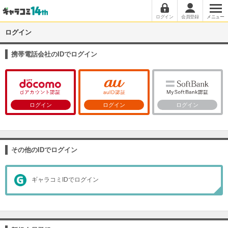
ログイン
会員登録
メニュー
ログイン
携帯電話会社のIDでログイン
ログイン
ログイン
ログイン
その他のIDでログイン
ギャラコミIDでログイン