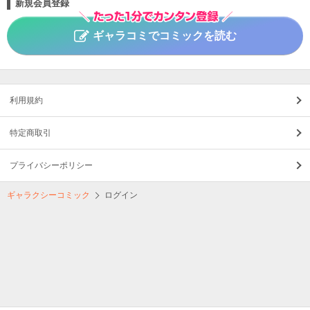
新規会員登録
ギャラコミでコミックを読む
利用規約
特定商取引
プライバシーポリシー
ギャラクシーコミック
ログイン