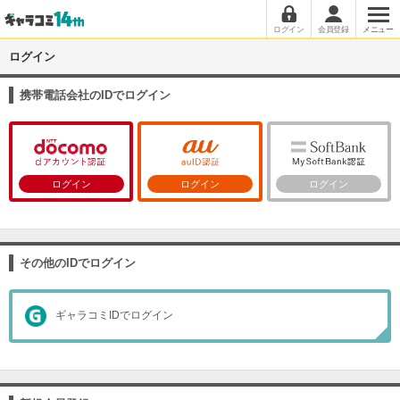
ログイン
会員登録
メニュー
ログイン
携帯電話会社のIDでログイン
ログイン
ログイン
ログイン
その他のIDでログイン
ギャラコミIDでログイン