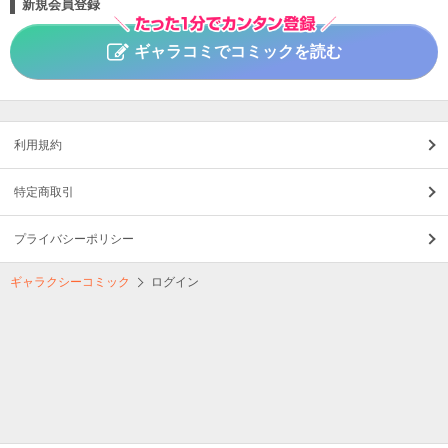
新規会員登録
ギャラコミでコミックを読む
利用規約
特定商取引
プライバシーポリシー
ギャラクシーコミック
ログイン