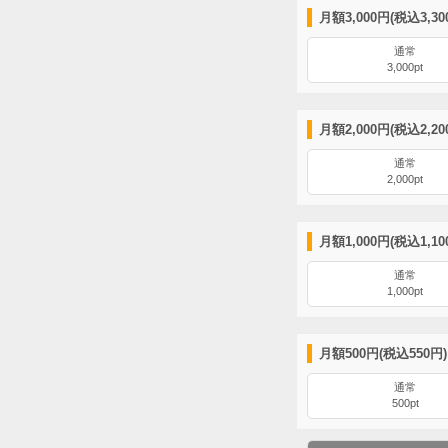
月額3,000円(税込3,3
通常
3,000pt
月額2,000円(税込2,2
通常
2,000pt
月額1,000円(税込1,1
通常
1,000pt
月額500円(税込550円
通常
500pt