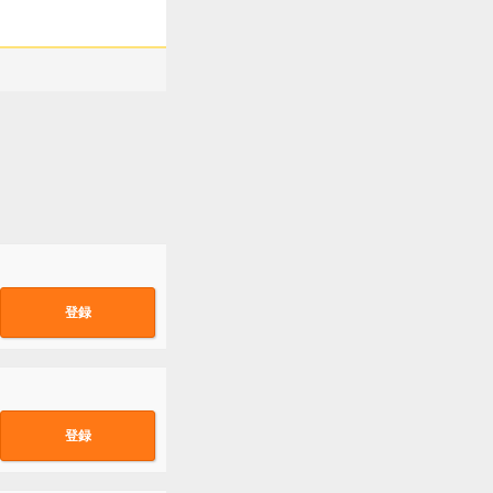
登録
登録