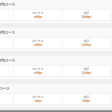
00円)コース
ボーナス
合計
+600pt
3,600pt
00円)コース
ボーナス
合計
+400pt
2,400pt
00円)コース
ボーナス
合計
+200pt
1,200pt
)コース
ボーナス
合計
+50pt
550pt