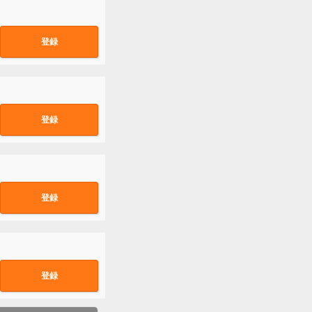
登録
登録
登録
登録