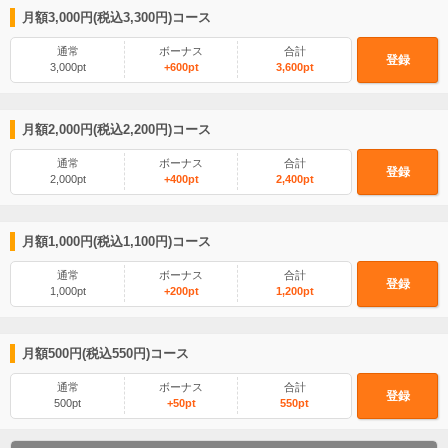
月額3,000円(税込3,300円)コース
通常
ボーナス
合計
登録
3,000pt
+600pt
3,600pt
月額2,000円(税込2,200円)コース
通常
ボーナス
合計
登録
2,000pt
+400pt
2,400pt
月額1,000円(税込1,100円)コース
通常
ボーナス
合計
登録
1,000pt
+200pt
1,200pt
月額500円(税込550円)コース
通常
ボーナス
合計
登録
500pt
+50pt
550pt