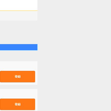
登録
登録