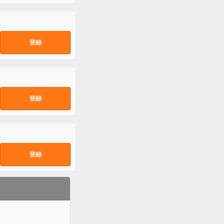
登録
登録
登録