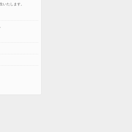
生いたします。
。