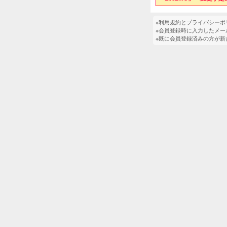
※利用規約とプライバシー
※会員登録時に入力したメ
※既に会員登録済みの方が