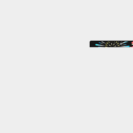
利用規約
特定商取引法
プライバシーポリシー