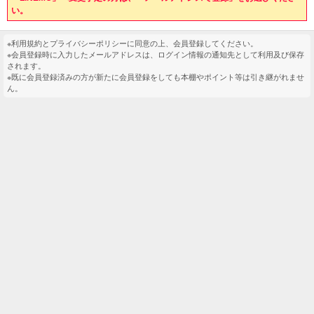
い。
※利用規約とプライバシーポリシーに同意の上、会員登録してください。
※会員登録時に入力したメールアドレスは、ログイン情報の通知先として利用及び保存
されます。
※既に会員登録済みの方が新たに会員登録をしても本棚やポイント等は引き継がれませ
ん。