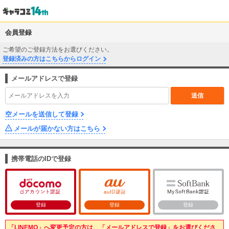
会員登録
ご希望のご登録方法をお選びください。
登録済みの方はこちらからログイン
メールアドレスで登録
送信
空メールを送信して登録
メールが届かない方はこちら
携帯電話のIDで登録
登録
登録
登録
「LINEMO」へ変更予定の方は、「メールアドレスで登録」をお選びくださ