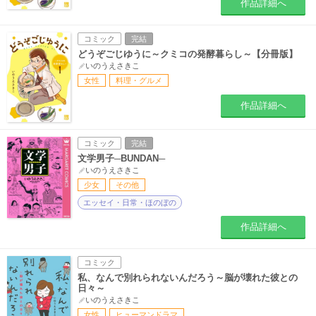
作品詳細へ
コミック
完結
どうぞごじゆうに～クミコの発酵暮らし～【分冊版】
いのうえさきこ
女性
料理・グルメ
作品詳細へ
コミック
完結
文学男子─BUNDAN─
いのうえさきこ
少女
その他
エッセイ・日常・ほのぼの
作品詳細へ
コミック
私、なんで別れられないんだろう～脳が壊れた彼との
日々～
いのうえさきこ
女性
ヒューマンドラマ