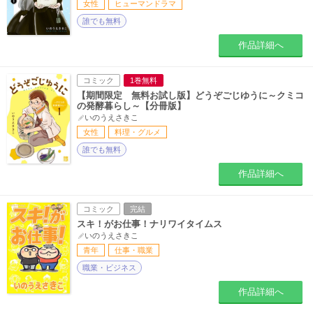
女性
ヒューマンドラマ
誰でも無料
作品詳細へ
コミック
1巻無料
【期間限定 無料お試し版】どうぞごじゆうに～クミコ
の発酵暮らし～【分冊版】
いのうえさきこ
女性
料理・グルメ
誰でも無料
作品詳細へ
コミック
完結
スキ！がお仕事！ナリワイタイムス
いのうえさきこ
青年
仕事・職業
職業・ビジネス
作品詳細へ