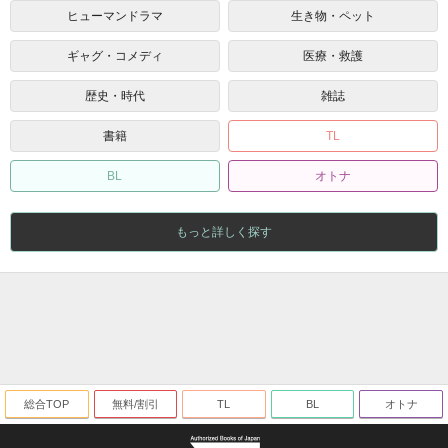
ヒューマンドラマ
生き物・ペット
ギャグ・コメディ
医療・救護
歴史・時代
雑誌
書籍
TL
BL
オトナ
もっと詳しく探す
総合TOP
無料/割引
TL
BL
オトナ