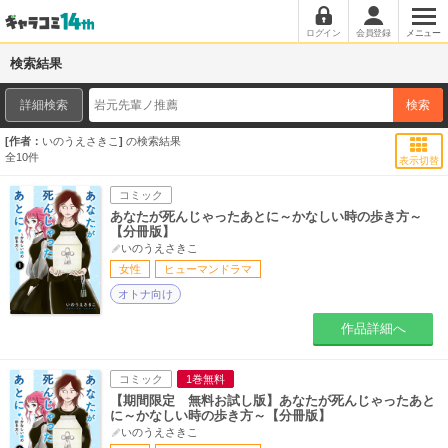
ログイン
会員登録
メニュー
検索結果
詳細検索
検索
作者：
いのうえさきこ
の検索結果
全
10
件
表示切替
コミック
あなたが死んじゃったあとに～かなしい時の歩き方～
【分冊版】
いのうえさきこ
女性
ヒューマンドラマ
オトナ向け
作品詳細へ
コミック
1巻無料
【期間限定 無料お試し版】あなたが死んじゃったあと
に～かなしい時の歩き方～【分冊版】
いのうえさきこ