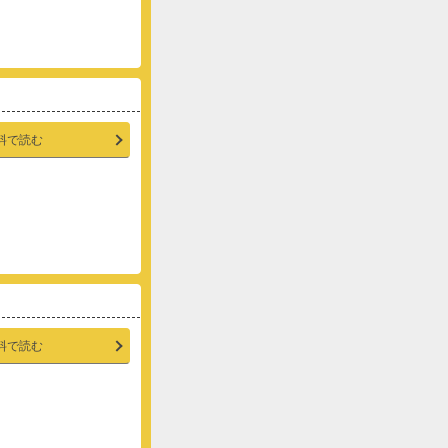
料で読む
料で読む