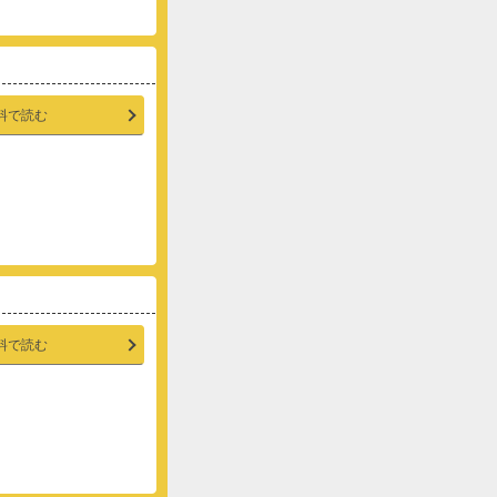
料で読む
料で読む