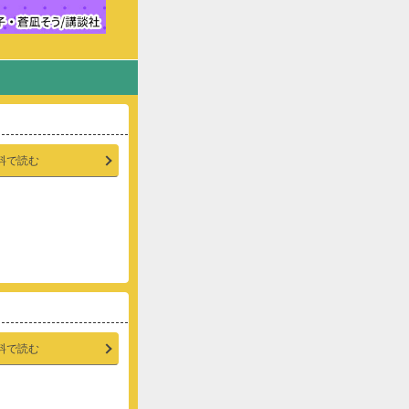
料で読む
料で読む