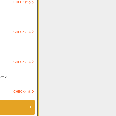
CHECKする
CHECKする
CHECKする
ペーン
CHECKする
特集！